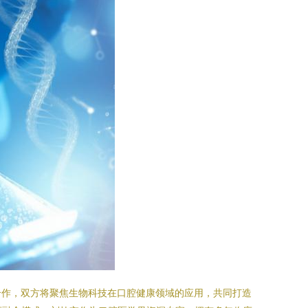
合作，双方将聚焦生物科技在口腔健康领域的应用，共同打造