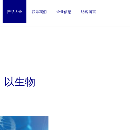
产品大全
联系我们
企业信息
访客留言
，以生物