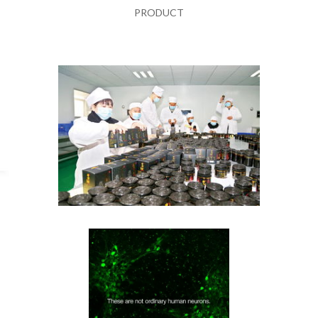
PRODUCT