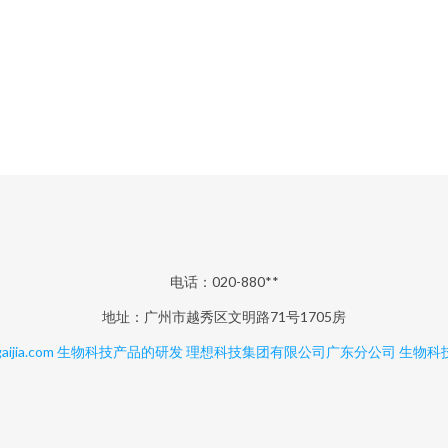
电话：020-880**
地址：广州市越秀区文明路71号1705房
aijia.com
生物科技产品的研发
理想科技集团有限公司广东分公司
生物科