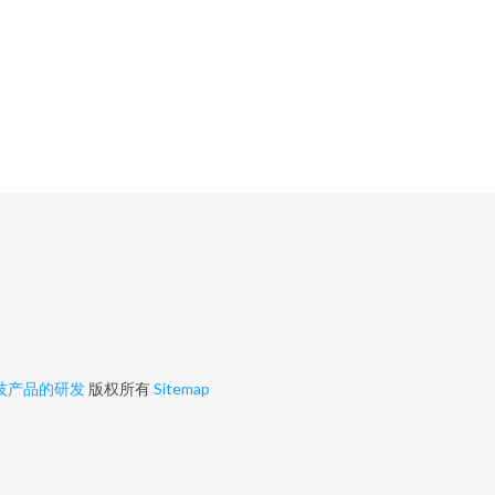
技产品的研发
版权所有
Sitemap