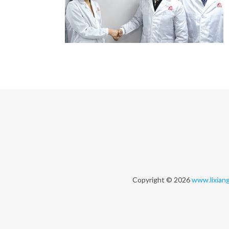
Copyright © 2026
www.lixiang