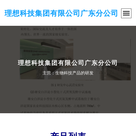
理想科技集团有限公司广东分公司
理想科技集团有限公司广东分公司
主营：生物科技产品的研发