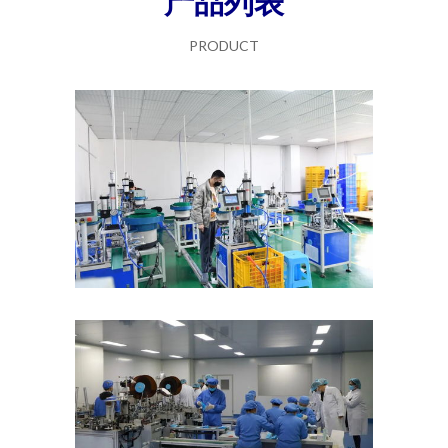
产品列表
PRODUCT