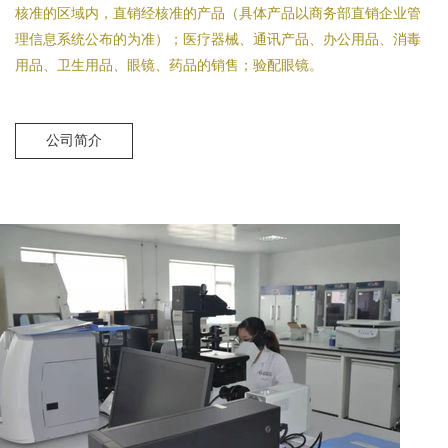
核准的区域内，直销经核准的产品（具体产品以商务部直销企业管
理信息系统公布的为准）；医疗器械、通讯产品、办公用品、消毒
用品、卫生用品、眼镜、药品的销售；验配眼镜。
公司简介