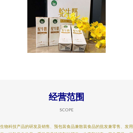
经营范围
SCOPE
生物科技产品的研发及销售、预包装食品兼散装食品的批发兼零售、发用