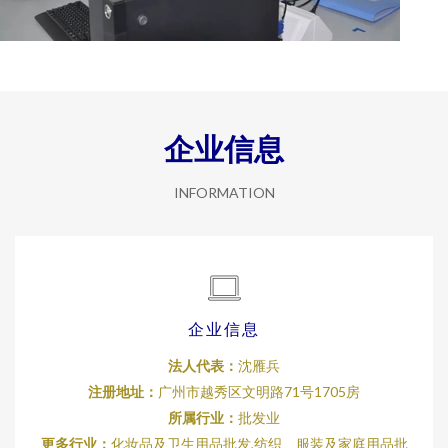
企业信息
INFORMATION
企业信息
法人代表：
沈雁兵
注册地址：
广州市越秀区文明路71号1705房
所属行业：
批发业
更多行业：
化妆品及卫生用品批发,纺织、服装及家庭用品批