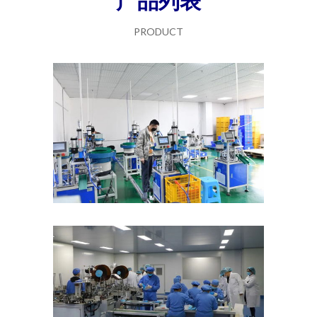
产品列表
PRODUCT