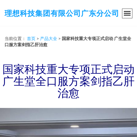
理想科技集团有限公司广东分公司
当前位置：
首页
>
产品大全
>
国家科技重大专项正式启动 广生堂全
口服方案剑指乙肝治愈
国家科技重大专项正式启动
广生堂全口服方案剑指乙肝
治愈