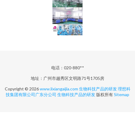
电话：020-880**
地址：广州市越秀区文明路71号1705房
Copyright © 2026
www.lixiangaijia.com
生物科技产品的研发
理想科
技集团有限公司广东分公司
生物科技产品的研发
版权所有
Sitemap