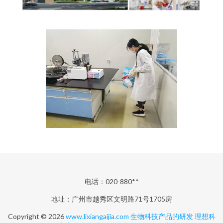
电话：020-880**
地址：广州市越秀区文明路71号1705房
Copyright © 2026
www.lixiangaijia.com
生物科技产品的研发
理想科