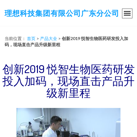
理想科技集团有限公司广东分公司
当前位置：
首页
>
产品大全
>
创新2019 悦智生物医药研发投入加
码，现场直击产品升级新里程
创新2019 悦智生物医药研发
投入加码，现场直击产品升
级新里程