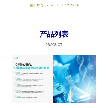
更新时间：2026-08-03 19:26:14
产品列表
PRODUCT