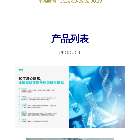
更新时间：2026-08-05 06:30:33
产品列表
PRODUCT