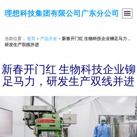
理想科技集团有限公司广东分公司
当前位置：
首页
>
产品大全
>
新春开门红 生物科技企业铆足马力，
研发生产双线并进
新春开门红 生物科技企业铆
足马力，研发生产双线并进