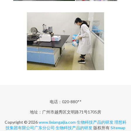
电话：020-880**
地址：广州市越秀区文明路71号1705房
Copyright © 2026
www.lixiangaijia.com
生物科技产品的研发
理想科
技集团有限公司广东分公司
生物科技产品的研发
版权所有
Sitemap