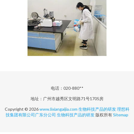
电话：020-880**
地址：广州市越秀区文明路71号1705房
Copyright © 2026
www.lixiangaijia.com
生物科技产品的研发
理想科
技集团有限公司广东分公司
生物科技产品的研发
版权所有
Sitemap