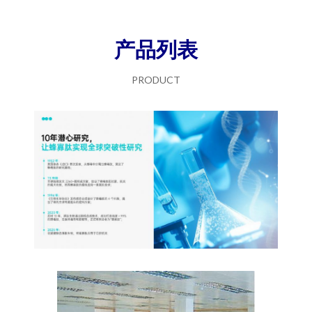
产品列表
PRODUCT